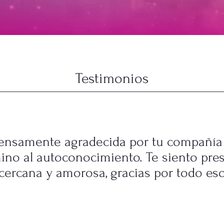
Testimonios
ensamente agradecida por tu compañía
ino al autoconocimiento. Te siento pres
cercana y amorosa, gracias por todo eso